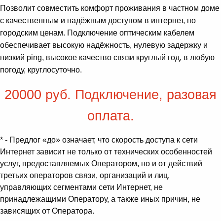
Позволит совместить комфорт проживания в частном доме
с качественным и надёжным доступом в интернет, по
городским ценам. Подключение оптическим кабелем
обеспечивает высокую надёжность, нулевую задержку и
низкий ping, высокое качество связи круглый год, в любую
погоду, круглосуточно.
20000 руб. Подключение, разовая
оплата.
* - Предлог «до» означает, что скорость доступа к сети
Интернет зависит не только от технических особенностей
услуг, предоставляемых Оператором, но и от действий
третьих операторов связи, организаций и лиц,
управляющих сегментами сети Интернет, не
принадлежащими Оператору, а также иных причин, не
зависящих от Оператора.