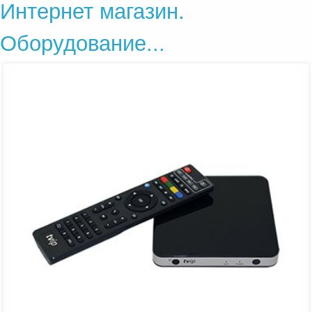
Интернет магазин.
Оборудование...