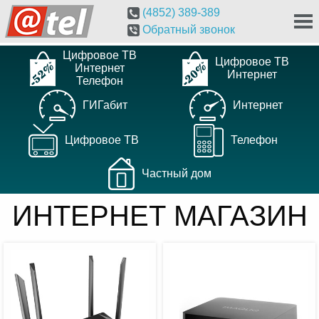
(4852)
389-389
Обратный звонок
Цифровое ТВ
Цифровое ТВ
Интернет
Интернет
Телефон
ГИГабит
Интернет
Цифровое ТВ
Телефон
Частный дом
ИНТЕРНЕТ МАГАЗИН