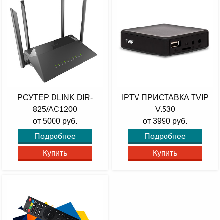
РОУТЕР DLINK DIR-
IPTV ПРИСТАВКА TVIP
825/AC1200
V.530
от 5000 руб.
от 3990 руб.
Подробнее
Подробнее
Купить
Купить