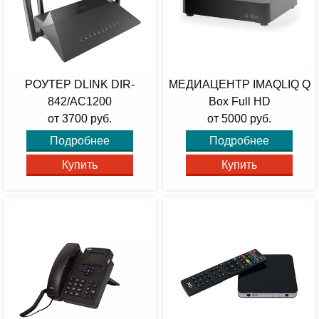
РОУТЕР DLINK DIR-
МЕДИАЦЕНТР IMAQLIQ Q
842/AC1200
Box Full HD
от 3700 руб.
от 5000 руб.
Подробнее
Подробнее
Купить
Купить