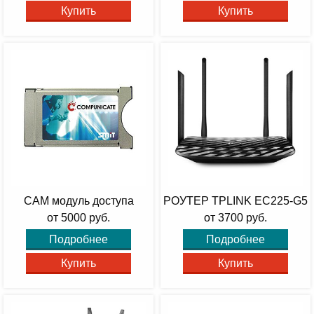
Купить
Купить
CAM модуль доступа
РОУТЕР TPLINK EC225-G5
от 5000 руб.
от 3700 руб.
Подробнее
Подробнее
Купить
Купить