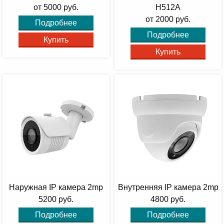
от 5000 руб.
H512A
от 2000 руб.
Подробнее
Подробнее
Купить
Купить
Наружная IP камера 2mp
Внутренняя IP камера 2mp
5200 руб.
4800 руб.
Подробнее
Подробнее